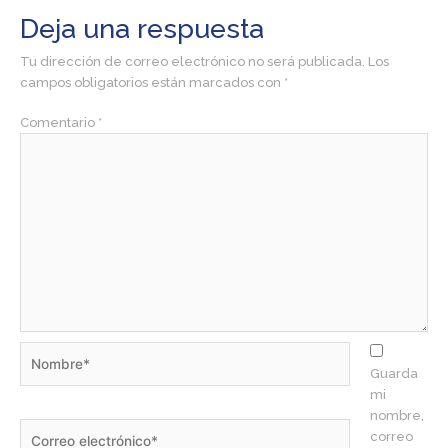
Deja una respuesta
Tu dirección de correo electrónico no será publicada.
Los
campos obligatorios están marcados con
*
Comentario
*
Nombre*
Guarda
mi
nombre,
Correo
correo