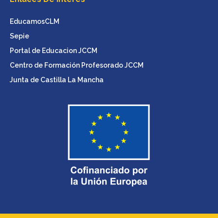
EducamosCLM
Sepie
Portal de Educacion JCCM
Centro de Formación Profesorado JCCM
Junta de Castilla La Mancha