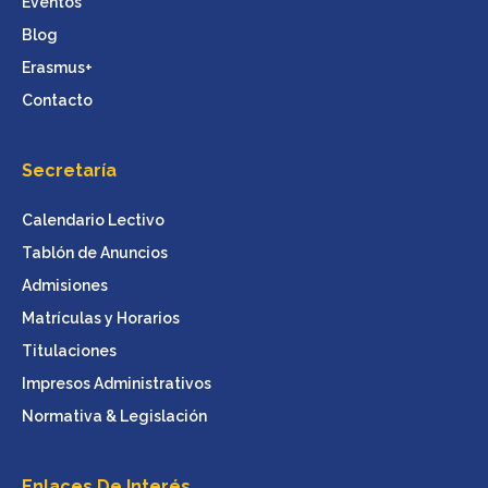
Eventos
Blog
Erasmus+
Contacto
Secretaría
Calendario Lectivo
Tablón de Anuncios
Admisiones
Matrículas y Horarios
Titulaciones
Impresos Administrativos
Normativa & Legislación
Enlaces De Interés