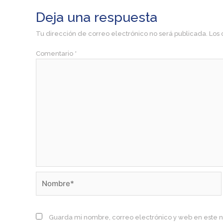
Deja una respuesta
Tu dirección de correo electrónico no será publicada.
Los 
Comentario
*
Nombre*
Guarda mi nombre, correo electrónico y web en este 