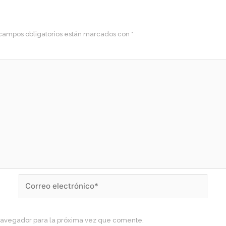
campos obligatorios están marcados con
*
Correo
electrónico*
navegador para la próxima vez que comente.