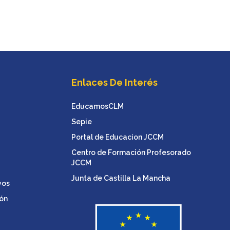
Enlaces De Interés
EducamosCLM
Sepie
Portal de Educacion JCCM
Centro de Formación Profesorado
JCCM
Junta de Castilla La Mancha
vos
ón